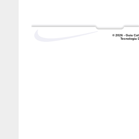
® 2026 - Guia Col
Tecnologia D